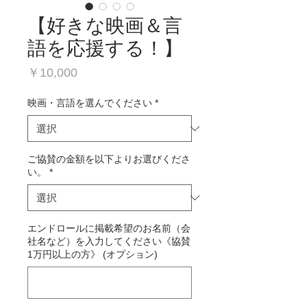
【好きな映画＆言
語を応援する！】
価
￥10,000
格
映画・言語を選んでください
*
ご協賛の金額を以下よりお選びくださ
い。
*
エンドロールに掲載希望のお名前（会
社名など）を入力してください《協賛
1万円以上の方》 (オプション)