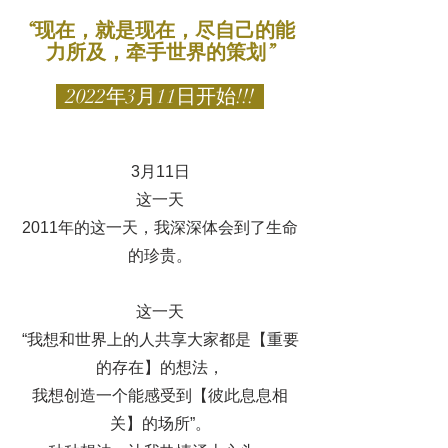
“现在，就是现在，尽自己的能
力所及，牵手世界的策划”
2022年3月11日开始!!!
3月11日
这一天
2011年的这一天，我深深体会到了生命
的珍贵。
这一天
“我想和世界上的人共享大家都是【重要
的存在】的想法，
我想创造一个能感受到【彼此息息相
关】的场所”。