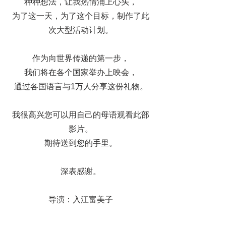
种种想法，让我热情涌上心头，
为了这一天，为了这个目标，
制作了此
次大型活动计划。
作为向世界传递的第一步，
我们将在各个国家举办上映会，
通过各国语言与1万人分享这份礼物。
我很高兴您可以用自己的母语观看此部
影片。
期待送到您的手里。
深表感谢。
导演：入江富美子