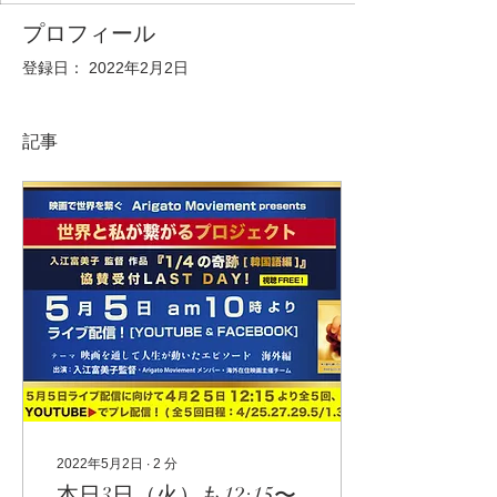
プロフィール
登録日： 2022年2月2日
記事
2022年5月2日
∙
2
分
本日3日（火）も12:15〜