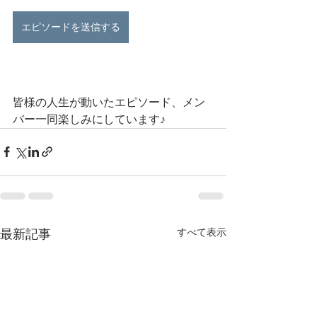
エピソードを送信する
皆様の人生が動いたエピソード、メン
バー一同楽しみにしています♪
すべて表示
最新記事