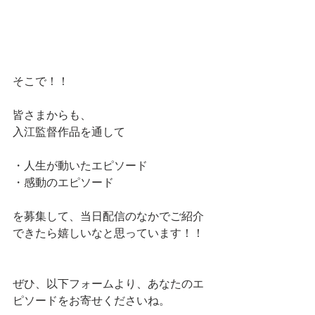
そこで！！
皆さまからも、
入江監督作品を通して
・人生が動いたエピソード
・感動のエピソード
を募集して、当日配信のなかでご紹介
できたら嬉しいなと思っています！！
ぜひ、以下フォームより、あなたのエ
ピソードをお寄せくださいね。